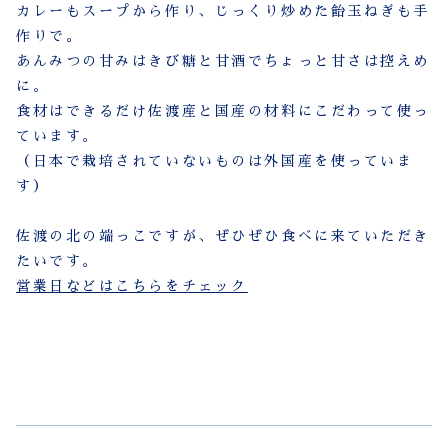
カレーもスープから作り、じっくり炒めた飴玉ねぎも手
作りで。
あんみつの甘みはきび糖と甘酒でちょっと甘さは控えめ
に。
食材はできるだけ佐渡産と国産の材料にこだわって使っ
ています。
（日本で栽培されていないものは外国産を使っていま
す）
佐渡の北の端っこですが、ぜひぜひ食べに来ていただき
たいです。
営業日などはこちらをチェック