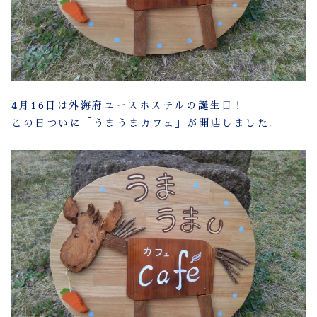
4月16日は外海府ユースホステルの誕生日！
この日ついに「うまうまカフェ」が開店しました。