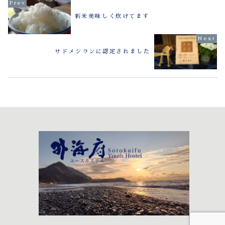
新米美味しく炊けてます
サドメシランに認定されました