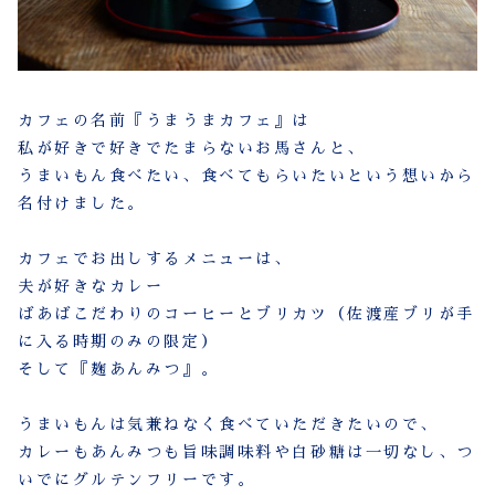
カフェの名前『うまうまカフェ』は
私が好きで好きでたまらないお馬さんと、
うまいもん食べたい、食べてもらいたいという想いから
名付けました。
カフェでお出しするメニューは、
夫が好きなカレー
ばあばこだわりのコーヒーとブリカツ（佐渡産ブリが手
に入る時期のみの限定）
そして『麹あんみつ』。
うまいもんは気兼ねなく食べていただきたいので、
カレーもあんみつも旨味調味料や白砂糖は一切なし、つ
いでにグルテンフリーです。