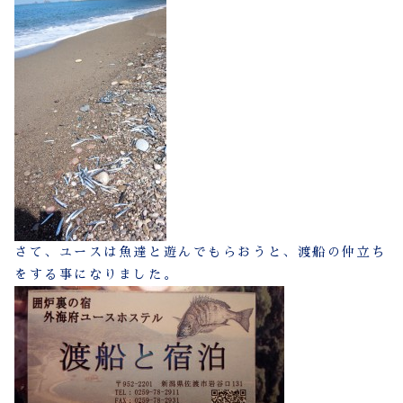
さて、ユースは魚達と遊んでもらおうと、
渡船の仲立ち
をする事になりました。