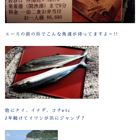
ユースの前の浜でこんな魚達が待ってますよ～!!
他にタイ、イナダ、コチetc
2年続けてイワシが浜にジャンプ？