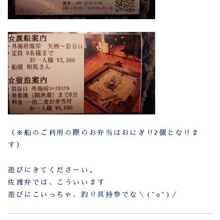
（※船のご利用の際のお弁当はおにぎり2個となりま
す）
遊びにきてくださーい。
佐渡弁では、こういいます
遊びにこいっちゃ、釣り具持参でな＼(^o^)／